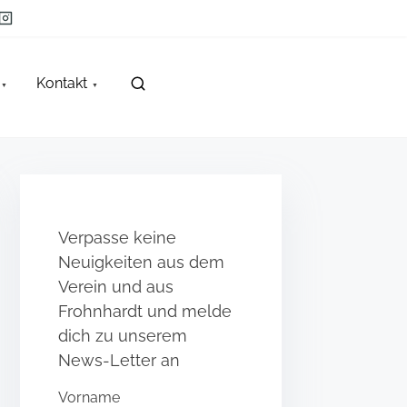
Kontakt
Verpasse keine
Neuigkeiten aus dem
Verein und aus
Frohnhardt und melde
dich zu unserem
News-Letter an
Vorname