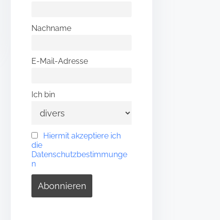
Nachname
E-Mail-Adresse
Ich bin
Hiermit akzeptiere ich
die
Datenschutzbestimmunge
n