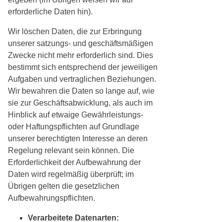
erforderliche Daten hin).
Wir löschen Daten, die zur Erbringung
unserer satzungs- und geschäftsmäßigen
Zwecke nicht mehr erforderlich sind. Dies
bestimmt sich entsprechend der jeweiligen
Aufgaben und vertraglichen Beziehungen.
Wir bewahren die Daten so lange auf, wie
sie zur Geschäftsabwicklung, als auch im
Hinblick auf etwaige Gewährleistungs-
oder Haftungspflichten auf Grundlage
unserer berechtigten Interesse an deren
Regelung relevant sein können. Die
Erforderlichkeit der Aufbewahrung der
Daten wird regelmäßig überprüft; im
Übrigen gelten die gesetzlichen
Aufbewahrungspflichten.
Verarbeitete Datenarten: