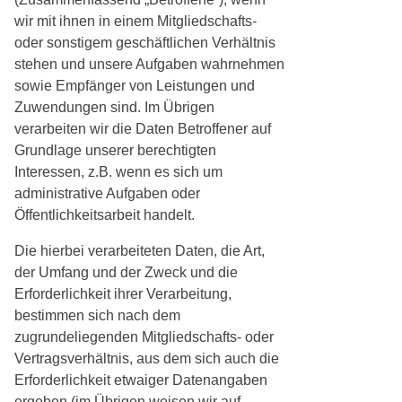
wir mit ihnen in einem Mitgliedschafts-
oder sonstigem geschäftlichen Verhältnis
stehen und unsere Aufgaben wahrnehmen
sowie Empfänger von Leistungen und
Zuwendungen sind. Im Übrigen
verarbeiten wir die Daten Betroffener auf
Grundlage unserer berechtigten
Interessen, z.B. wenn es sich um
administrative Aufgaben oder
Öffentlichkeitsarbeit handelt.
Die hierbei verarbeiteten Daten, die Art,
der Umfang und der Zweck und die
Erforderlichkeit ihrer Verarbeitung,
bestimmen sich nach dem
zugrundeliegenden Mitgliedschafts- oder
Vertragsverhältnis, aus dem sich auch die
Erforderlichkeit etwaiger Datenangaben
ergeben (im Übrigen weisen wir auf