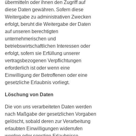
übermitteln oder ihnen den Zugriff auf
diese Daten gewähren. Sofern diese
Weitergabe zu administrativen Zwecken
erfolgt, beruht die Weitergabe der Daten
auf unseren berechtigten
unternehmerischen und
betriebswirtschaftlichen Interessen oder
erfolgt, sofern sie Erfüllung unserer
vertragsbezogenen Verpflichtungen
erforderlich ist oder wenn eine
Einwilligung der Betroffenen oder eine
gesetzliche Erlaubnis vorliegt.
Löschung von Daten
Die von uns verarbeiteten Daten werden
nach Maßgabe der gesetzlichen Vorgaben
gelöscht, sobald deren zur Verarbeitung
erlaubten Einwilligungen widerrufen
werden oder sonstige Erlaubnisse