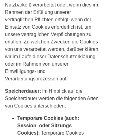
Nutzbarkeit) verarbeitet oder, wenn dies im
Rahmen der Erfüllung unserer
vertraglichen Pflichten erfolgt, wenn der
Einsatz von Cookies erforderlich ist, um
unsere vertraglichen Verpflichtungen zu
erfüllen. Zu welchen Zwecken die Cookies
von uns verarbeitet werden, darüber klären
wir im Laufe dieser Datenschutzerklärung
oder im Rahmen von unseren
Einwilligungs- und
Verarbeitungsprozessen auf.
Speicherdauer:
Im Hinblick auf die
Speicherdauer werden die folgenden Arten
von Cookies unterschieden:
Temporäre Cookies (auch:
Session- oder Sitzungs-
Cookies):
Temporäre Cookies