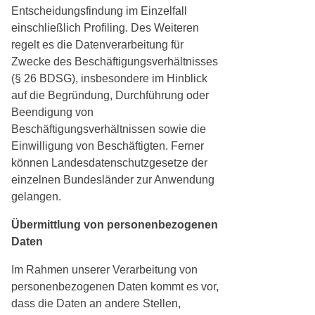
Entscheidungsfindung im Einzelfall
einschließlich Profiling. Des Weiteren
regelt es die Datenverarbeitung für
Zwecke des Beschäftigungsverhältnisses
(§ 26 BDSG), insbesondere im Hinblick
auf die Begründung, Durchführung oder
Beendigung von
Beschäftigungsverhältnissen sowie die
Einwilligung von Beschäftigten. Ferner
können Landesdatenschutzgesetze der
einzelnen Bundesländer zur Anwendung
gelangen.
Übermittlung von personenbezogenen
Daten
Im Rahmen unserer Verarbeitung von
personenbezogenen Daten kommt es vor,
dass die Daten an andere Stellen,