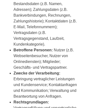
Bestandsdaten (z.B. Namen,
Adressen); Zahlungsdaten (z.B.
Bankverbindungen, Rechnungen,
Zahlungshistorie); Kontaktdaten (z.B.
E-Mail, Telefonnummern);
Vertragsdaten (z.B.
Vertragsgegenstand, Laufzeit,
Kundenkategorie).
Betroffene Personen:
Nutzer (z.B.
Webseitenbesucher, Nutzer von
Onlinediensten); Mitglieder;
Geschäfts- und Vertragspartner.
Zwecke der Verarbeitung:
Erbringung vertraglicher Leistungen
und Kundenservice; Kontaktanfragen
und Kommunikation; Verwaltung und
Beantwortung von Anfragen.
Rechtsgrundlagen:
Vertragserfüllung und vorvertragliche