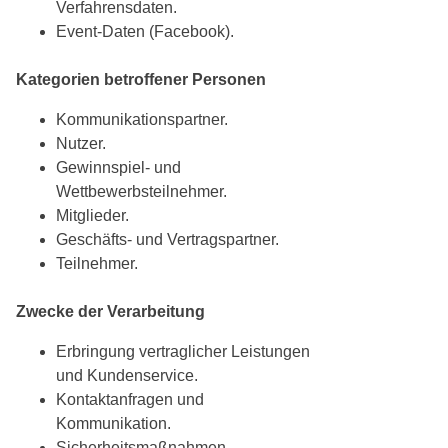
Verfahrensdaten.
Event-Daten (Facebook).
Kategorien betroffener Personen
Kommunikationspartner.
Nutzer.
Gewinnspiel- und
Wettbewerbsteilnehmer.
Mitglieder.
Geschäfts- und Vertragspartner.
Teilnehmer.
Zwecke der Verarbeitung
Erbringung vertraglicher Leistungen
und Kundenservice.
Kontaktanfragen und
Kommunikation.
Sicherheitsmaßnahmen.