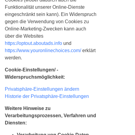
Funktionalität unserer Online-Dienste
eingeschränkt sein kann). Ein Widerspruch
gegen die Verwendung von Cookies zu
Online-Marketing-Zwecken kann auch
über die Websites
https://optout.aboutads.info
und
https://www.youronlinechoices.com/
erklärt
werden.
Cookie-Einstellungen/ -
Widerspruchsmöglichkeit:
Privatsphäre-Einstellungen ändern
Historie der Privatsphäre-Einstellungen
Weitere Hinweise zu
Verarbeitungsprozessen, Verfahren und
Diensten:
Verarbeitung von Cookie-Daten