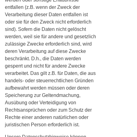
entfallen (z.B. wenn der Zweck der
Verarbeitung dieser Daten entfallen ist
oder sie für den Zweck nicht erforderlich
sind). Sofern die Daten nicht gelöscht
werden, weil sie für andere und gesetzlich
zulässige Zwecke erforderlich sind, wird
deren Verarbeitung auf diese Zwecke
beschränkt. D.h., die Daten werden
gesperrt und nicht für andere Zwecke
verarbeitet. Das gilt z.B. für Daten, die aus
handels- oder steuerrechtlichen Gründen
aufbewahrt werden müssen oder deren
Speicherung zur Geltendmachung,
Ausübung oder Verteidigung von
Rechtsansprüchen oder zum Schutz der
Rechte einer anderen natürlichen oder
juristischen Person erforderlich ist.
Unsere Datenschutzhinweise können