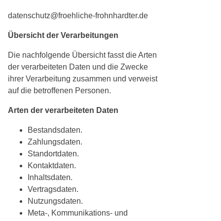
datenschutz@froehliche-frohnhardter.de
Übersicht der Verarbeitungen
Die nachfolgende Übersicht fasst die Arten
der verarbeiteten Daten und die Zwecke
ihrer Verarbeitung zusammen und verweist
auf die betroffenen Personen.
Arten der verarbeiteten Daten
Bestandsdaten.
Zahlungsdaten.
Standortdaten.
Kontaktdaten.
Inhaltsdaten.
Vertragsdaten.
Nutzungsdaten.
Meta-, Kommunikations- und