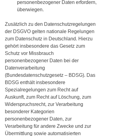
personenbezogener Daten erfordern,
überwiegen.
Zusätzlich zu den Datenschutzregelungen
der DSGVO gelten nationale Regelungen
zum Datenschutz in Deutschland. Hierzu
gehört insbesondere das Gesetz zum
Schutz vor Missbrauch
personenbezogener Daten bei der
Datenverarbeitung
(Bundesdatenschutzgesetz – BDSG). Das
BDSG enthält insbesondere
Spezialregelungen zum Recht auf
Auskunft, zum Recht auf Löschung, zum
Widerspruchsrecht, zur Verarbeitung
besonderer Kategorien
personenbezogener Daten, zur
Verarbeitung für andere Zwecke und zur
Übermittlung sowie automatisierten