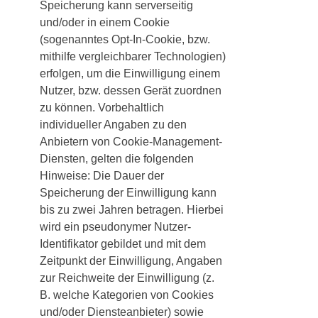
Speicherung kann serverseitig
und/oder in einem Cookie
(sogenanntes Opt-In-Cookie, bzw.
mithilfe vergleichbarer Technologien)
erfolgen, um die Einwilligung einem
Nutzer, bzw. dessen Gerät zuordnen
zu können. Vorbehaltlich
individueller Angaben zu den
Anbietern von Cookie-Management-
Diensten, gelten die folgenden
Hinweise: Die Dauer der
Speicherung der Einwilligung kann
bis zu zwei Jahren betragen. Hierbei
wird ein pseudonymer Nutzer-
Identifikator gebildet und mit dem
Zeitpunkt der Einwilligung, Angaben
zur Reichweite der Einwilligung (z.
B. welche Kategorien von Cookies
und/oder Diensteanbieter) sowie