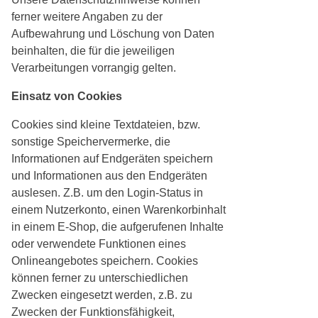
ferner weitere Angaben zu der
Aufbewahrung und Löschung von Daten
beinhalten, die für die jeweiligen
Verarbeitungen vorrangig gelten.
Einsatz von Cookies
Cookies sind kleine Textdateien, bzw.
sonstige Speichervermerke, die
Informationen auf Endgeräten speichern
und Informationen aus den Endgeräten
auslesen. Z.B. um den Login-Status in
einem Nutzerkonto, einen Warenkorbinhalt
in einem E-Shop, die aufgerufenen Inhalte
oder verwendete Funktionen eines
Onlineangebotes speichern. Cookies
können ferner zu unterschiedlichen
Zwecken eingesetzt werden, z.B. zu
Zwecken der Funktionsfähigkeit,