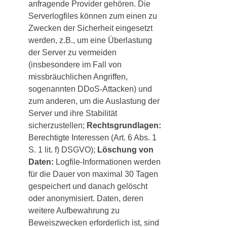
anfragende Provider gehören. Die
Serverlogfiles können zum einen zu
Zwecken der Sicherheit eingesetzt
werden, z.B., um eine Überlastung
der Server zu vermeiden
(insbesondere im Fall von
missbräuchlichen Angriffen,
sogenannten DDoS-Attacken) und
zum anderen, um die Auslastung der
Server und ihre Stabilität
sicherzustellen;
Rechtsgrundlagen:
Berechtigte Interessen (Art. 6 Abs. 1
S. 1 lit. f) DSGVO);
Löschung von
Daten:
Logfile-Informationen werden
für die Dauer von maximal 30 Tagen
gespeichert und danach gelöscht
oder anonymisiert. Daten, deren
weitere Aufbewahrung zu
Beweiszwecken erforderlich ist, sind