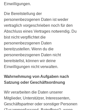
Einwilligungen.
Die Bereitstellung der
personenbezogenen Daten ist weder
vertraglich vorgeschrieben noch für den
Abschluss eines Vertrages notwendig. Du
bist nicht verpflichtet die
personenbezogenen Daten
bereitzustellen. Wenn du die
personenbezogenen Daten nicht
bereitstellst, können wir deine
Einwilligungen nicht verwalten.
Wahrnehmung von Aufgaben nach
Satzung oder Geschäftsordnung
Wir verarbeiten die Daten unserer
Mitglieder, Unterstützer, Interessenten,
Geschäftspartner oder sonstiger Personen
(Zusammenfassend „Betroffene“), wenn