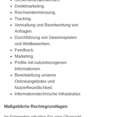
Direktmarketing.
Reichweitenmessung.
Tracking.
Verwaltung und Beantwortung von
Anfragen.
Durchführung von Gewinnspielen
und Wettbewerben.
Feedback.
Marketing.
Profile mit nutzerbezogenen
Informationen.
Bereitstellung unseres
Onlineangebotes und
Nutzerfreundlichkeit.
Informationstechnische Infrastruktur.
Maßgebliche Rechtsgrundlagen
Im Folgenden erhalten Sie eine Übersicht