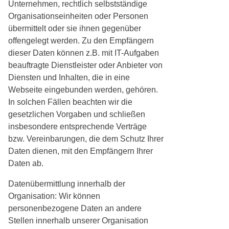
Unternehmen, rechtlich selbstständige
Organisationseinheiten oder Personen
übermittelt oder sie ihnen gegenüber
offengelegt werden. Zu den Empfängern
dieser Daten können z.B. mit IT-Aufgaben
beauftragte Dienstleister oder Anbieter von
Diensten und Inhalten, die in eine
Webseite eingebunden werden, gehören.
In solchen Fällen beachten wir die
gesetzlichen Vorgaben und schließen
insbesondere entsprechende Verträge
bzw. Vereinbarungen, die dem Schutz Ihrer
Daten dienen, mit den Empfängern Ihrer
Daten ab.
Datenübermittlung innerhalb der
Organisation: Wir können
personenbezogene Daten an andere
Stellen innerhalb unserer Organisation