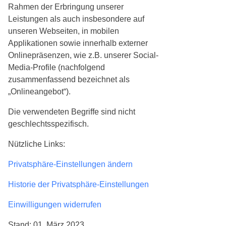
Rahmen der Erbringung unserer
Leistungen als auch insbesondere auf
unseren Webseiten, in mobilen
Applikationen sowie innerhalb externer
Onlinepräsenzen, wie z.B. unserer Social-
Media-Profile (nachfolgend
zusammenfassend bezeichnet als
„Onlineangebot“).
Die verwendeten Begriffe sind nicht
geschlechtsspezifisch.
Nützliche Links:
Privatsphäre-Einstellungen ändern
Historie der Privatsphäre-Einstellungen
Einwilligungen widerrufen
Stand: 01. März 2023