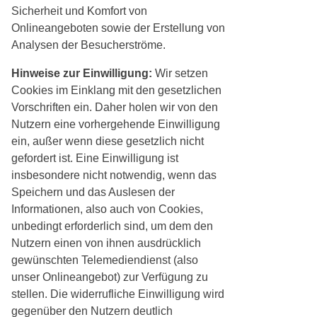
Sicherheit und Komfort von
Onlineangeboten sowie der Erstellung von
Analysen der Besucherströme.
Hinweise zur Einwilligung:
Wir setzen
Cookies im Einklang mit den gesetzlichen
Vorschriften ein. Daher holen wir von den
Nutzern eine vorhergehende Einwilligung
ein, außer wenn diese gesetzlich nicht
gefordert ist. Eine Einwilligung ist
insbesondere nicht notwendig, wenn das
Speichern und das Auslesen der
Informationen, also auch von Cookies,
unbedingt erforderlich sind, um dem den
Nutzern einen von ihnen ausdrücklich
gewünschten Telemediendienst (also
unser Onlineangebot) zur Verfügung zu
stellen. Die widerrufliche Einwilligung wird
gegenüber den Nutzern deutlich