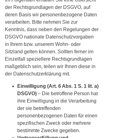
der Rechtsgrundlagen der DSGVO, auf
deren Basis wir personenbezogene Daten
verarbeiten. Bitte nehmen Sie zur
Kenntnis, dass neben den Regelungen der
DSGVO nationale Datenschutzvorgaben
in Ihrem bzw. unserem Wohn- oder
Sitzland gelten können. Sollten ferner im
Einzelfall speziellere Rechtsgrundlagen
maßgeblich sein, teilen wir Ihnen diese in
der Datenschutzerklärung mit.
Einwilligung (Art. 6 Abs. 1 S. 1 lit. a)
DSGVO)
– Die betroffene Person hat
ihre Einwilligung in die Verarbeitung
der sie betreffenden
personenbezogenen Daten für einen
spezifischen Zweck oder mehrere
bestimmte Zwecke gegeben.
Vertragserfüllung und