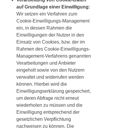
auf Grundlage einer Einwilligung:
Wir setzen ein Verfahren zum
Cookie-Einwilligungs-Management
ein, in dessen Rahmen die
Einwilligungen der Nutzer in den
Einsatz von Cookies, bzw. der im
Rahmen des Cookie-Einwilligungs-
Management-Verfahrens genannten
Verarbeitungen und Anbieter
eingeholt sowie von den Nutzern
verwaltet und widerrufen werden
können. Hierbei wird die
Einwilligungserklärung gespeichert,
um deren Abfrage nicht erneut
wiederholen zu müssen und die
Einwilligung entsprechend der
gesetzlichen Verpflichtung
nachweisen zu können. Die