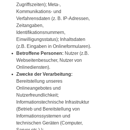
Zugriffszeiten); Meta-,
Kommunikations- und
Verfahrensdaten (z. B. IP-Adressen,
Zeitangaben,
Identifikationsnummern,
Einwilligungsstatus); Inhaltsdaten
(z.B. Eingaben in Onlineformularen).
Betroffene Personen:
Nutzer (z.B.
Webseitenbesucher, Nutzer von
Onlinediensten).
Zwecke der Verarbeitung:
Bereitstellung unseres
Onlineangebotes und
Nutzerfreundlichkeit;
Informationstechnische Infrastruktur
(Betrieb und Bereitstellung von
Informationssystemen und
technischen Geräten (Computer,
Server etc.).);