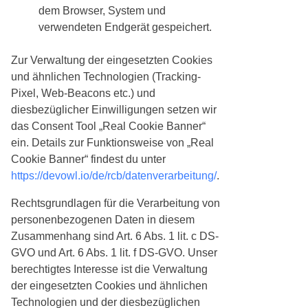
dem Browser, System und
verwendeten Endgerät gespeichert.
Zur Verwaltung der eingesetzten Cookies
und ähnlichen Technologien (Tracking-
Pixel, Web-Beacons etc.) und
diesbezüglicher Einwilligungen setzen wir
das Consent Tool „Real Cookie Banner“
ein. Details zur Funktionsweise von „Real
Cookie Banner“ findest du unter
https://devowl.io/de/rcb/datenverarbeitung/
.
Rechtsgrundlagen für die Verarbeitung von
personenbezogenen Daten in diesem
Zusammenhang sind Art. 6 Abs. 1 lit. c DS-
GVO und Art. 6 Abs. 1 lit. f DS-GVO. Unser
berechtigtes Interesse ist die Verwaltung
der eingesetzten Cookies und ähnlichen
Technologien und der diesbezüglichen