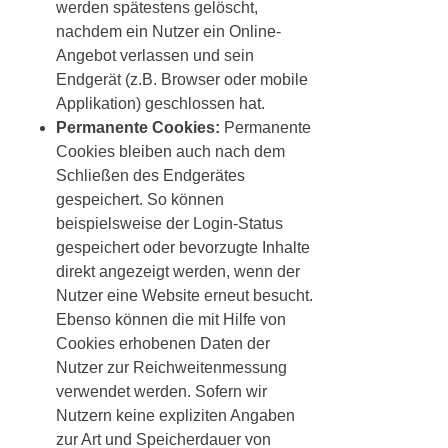
werden spätestens gelöscht,
nachdem ein Nutzer ein Online-
Angebot verlassen und sein
Endgerät (z.B. Browser oder mobile
Applikation) geschlossen hat.
Permanente Cookies:
Permanente
Cookies bleiben auch nach dem
Schließen des Endgerätes
gespeichert. So können
beispielsweise der Login-Status
gespeichert oder bevorzugte Inhalte
direkt angezeigt werden, wenn der
Nutzer eine Website erneut besucht.
Ebenso können die mit Hilfe von
Cookies erhobenen Daten der
Nutzer zur Reichweitenmessung
verwendet werden. Sofern wir
Nutzern keine expliziten Angaben
zur Art und Speicherdauer von