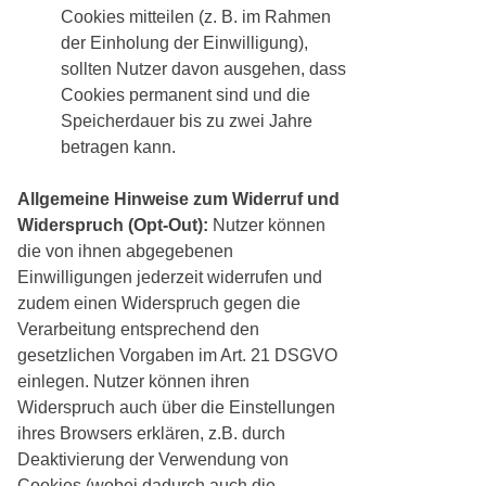
Cookies mitteilen (z. B. im Rahmen
der Einholung der Einwilligung),
sollten Nutzer davon ausgehen, dass
Cookies permanent sind und die
Speicherdauer bis zu zwei Jahre
betragen kann.
Allgemeine Hinweise zum Widerruf und
Widerspruch (Opt-Out):
Nutzer können
die von ihnen abgegebenen
Einwilligungen jederzeit widerrufen und
zudem einen Widerspruch gegen die
Verarbeitung entsprechend den
gesetzlichen Vorgaben im Art. 21 DSGVO
einlegen. Nutzer können ihren
Widerspruch auch über die Einstellungen
ihres Browsers erklären, z.B. durch
Deaktivierung der Verwendung von
Cookies (wobei dadurch auch die