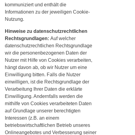
kommuniziert und enthält die
Informationen zu der jeweiligen Cookie-
Nutzung.
Hinweise zu datenschutzrechtlichen
Rechtsgrundlagen:
Auf welcher
datenschutzrechtlichen Rechtsgrundlage
wir die personenbezogenen Daten der
Nutzer mit Hilfe von Cookies verarbeiten,
hängt davon ab, ob wir Nutzer um eine
Einwilligung bitten. Falls die Nutzer
einwilligen, ist die Rechtsgrundlage der
Verarbeitung Ihrer Daten die erklärte
Einwilligung. Andernfalls werden die
mithilfe von Cookies verarbeiteten Daten
auf Grundlage unserer berechtigten
Interessen (z.B. an einem
betriebswirtschaftlichen Betrieb unseres
Onlineangebotes und Verbesserung seiner