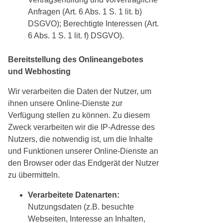
Anfragen (Art. 6 Abs. 1 S. 1 lit. b)
DSGVO); Berechtigte Interessen (Art.
6 Abs. 1 S. 1 lit. f) DSGVO).
Bereitstellung des Onlineangebotes
und Webhosting
Wir verarbeiten die Daten der Nutzer, um
ihnen unsere Online-Dienste zur
Verfügung stellen zu können. Zu diesem
Zweck verarbeiten wir die IP-Adresse des
Nutzers, die notwendig ist, um die Inhalte
und Funktionen unserer Online-Dienste an
den Browser oder das Endgerät der Nutzer
zu übermitteln.
Verarbeitete Datenarten:
Nutzungsdaten (z.B. besuchte
Webseiten, Interesse an Inhalten,