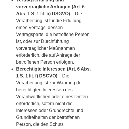
vorvertragliche Anfragen (Art. 6
Abs. 1 S. 1 lit. b) DSGVO)
– Die
Verarbeitung ist für die Erfüllung
eines Vertrags, dessen
Vertragspartei die betroffene Person
ist, oder zur Durchführung
vorvertraglicher Maßnahmen
erforderlich, die auf Anfrage der
betroffenen Person erfolgen.
Berechtigte Interessen (Art. 6 Abs.
1 S. 1 lit. f) DSGVO)
– Die
Verarbeitung ist zur Wahrung der
berechtigten Interessen des
Verantwortlichen oder eines Dritten
erforderlich, sofern nicht die
Interessen oder Grundrechte und
Grundfreiheiten der betroffenen
Person, die den Schutz