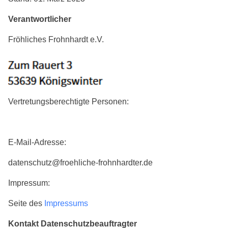
Verantwortlicher
Fröhliches Frohnhardt e.V.
Vertretungsberechtigte Personen:
E-Mail-Adresse:
datenschutz@froehliche-frohnhardter.de
Impressum:
Seite des
Impressums
Kontakt Datenschutzbeauftragter