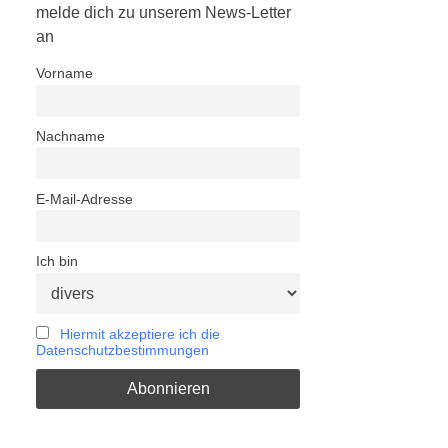
melde dich zu unserem News-Letter
an
Vorname
Nachname
E-Mail-Adresse
Ich bin
Hiermit akzeptiere ich die
Datenschutzbestimmungen