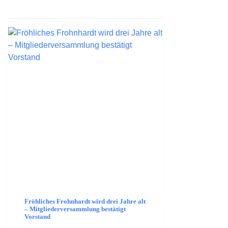
Fröhliches Frohnhardt wird drei Jahre alt
– Mitgliederversammlung bestätigt
Vorstand