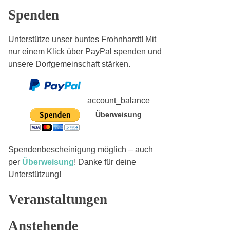
Spenden
Unterstütze unser buntes Frohnhardt! Mit
nur einem Klick über PayPal spenden und
unsere Dorfgemeinschaft stärken.
account_balance
Überweisung
Spendenbescheinigung möglich – auch
per
Überweisung
! Danke für deine
Unterstützung!
Veranstaltungen
Anstehende