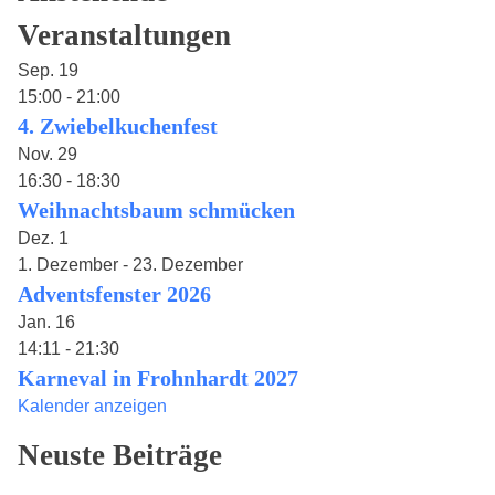
Veranstaltungen
Sep.
19
15:00
-
21:00
4. Zwiebelkuchenfest
Nov.
29
16:30
-
18:30
Weihnachtsbaum schmücken
Dez.
1
1. Dezember
-
23. Dezember
Adventsfenster 2026
Jan.
16
14:11
-
21:30
Karneval in Frohnhardt 2027
Kalender anzeigen
Neuste Beiträge