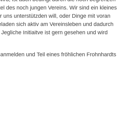
el des noch jungen Vereins. Wir sind ein kleines
 uns unterstützden will, oder Dinge mit voran
geladen sich aktiv am Vereinsleben und dadurch
Jegliche Initiaitve ist gern gesehen und wird
 anmelden und Teil eines fröhlichen Frohnhardts