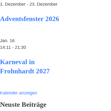
1. Dezember
-
23. Dezember
Adventsfenster 2026
Jan.
16
14:11
-
21:30
Karneval in
Frohnhardt 2027
Kalender anzeigen
Neuste Beiträge