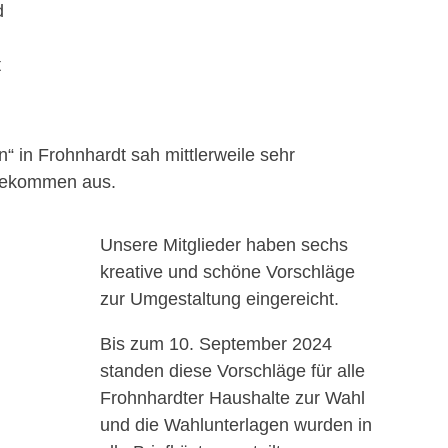
d
t
“ in Frohnhardt sah mittlerweile sehr
gekommen aus.
Unsere Mitglieder haben sechs
kreative und schöne Vorschläge
zur Umgestaltung eingereicht.
Bis zum 10. September 2024
standen diese Vorschläge für alle
Frohnhardter Haushalte zur Wahl
und die Wahlunterlagen wurden in