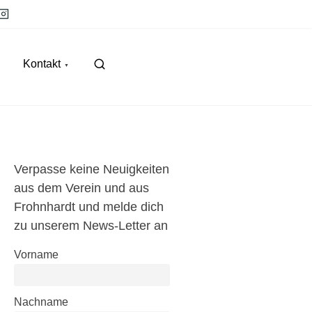
Kontakt
Verpasse keine Neuigkeiten
aus dem Verein und aus
Frohnhardt und melde dich
zu unserem News-Letter an
Vorname
Nachname