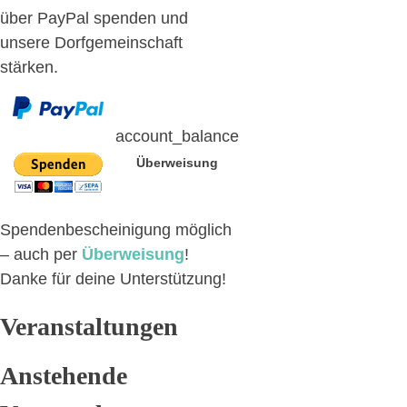
über PayPal spenden und
unsere Dorfgemeinschaft
stärken.
account_balance
Überweisung
Spendenbescheinigung möglich
– auch per
Überweisung
!
Danke für deine Unterstützung!
Veranstaltungen
Anstehende