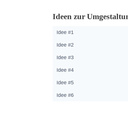
Ideen zur Umgestaltu
Idee #1
Idee #2
Idee #3
Idee #4
Idee #5
Idee #6