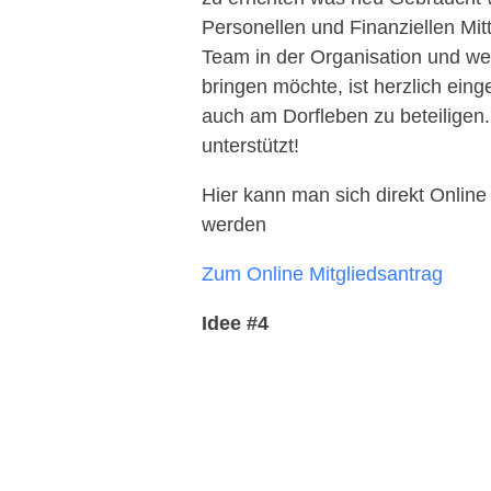
Personellen und Finanziellen Mitt
Team in der Organisation und wer
bringen möchte, ist herzlich ein
auch am Dorfleben zu beteiligen. 
unterstützt!
Hier kann man sich direkt Online
werden
Zum Online Mitgliedsantrag
Idee #4