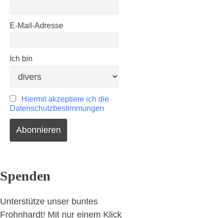
E-Mail-Adresse
Ich bin
Hiermit akzeptiere ich die
Datenschutzbestimmungen
Spenden
Unterstütze unser buntes
Frohnhardt! Mit nur einem Klick