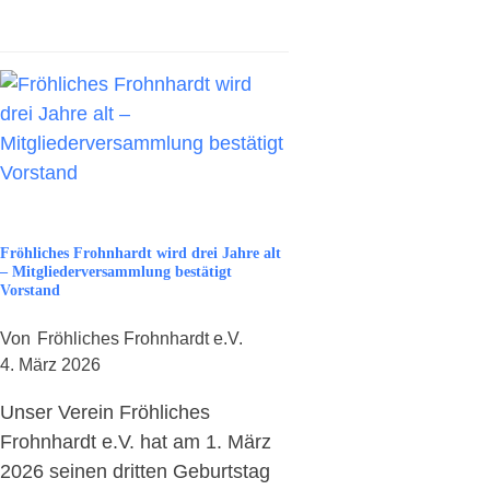
Fröhliches Frohnhardt wird drei Jahre alt
– Mitgliederversammlung bestätigt
Vorstand
Von
Fröhliches Frohnhardt e.V.
4. März 2026
Unser Verein Fröhliches
Frohnhardt e.V. hat am 1. März
2026 seinen dritten Geburtstag