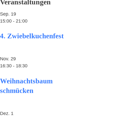
Veranstaltungen
Sep.
19
15:00
-
21:00
4. Zwiebelkuchenfest
Nov.
29
16:30
-
18:30
Weihnachtsbaum
schmücken
Dez.
1