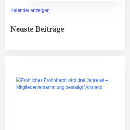
Kalender anzeigen
Neuste Beiträge