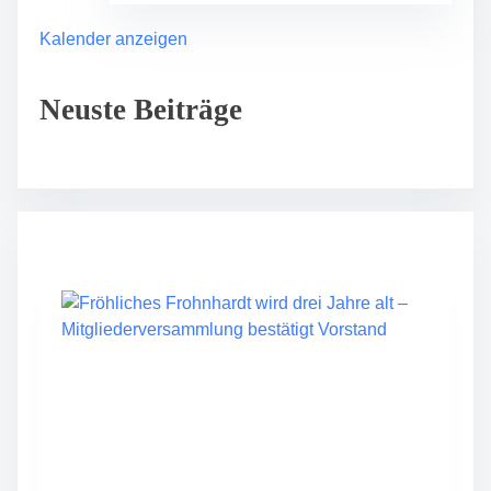
Kalender anzeigen
Neuste Beiträge