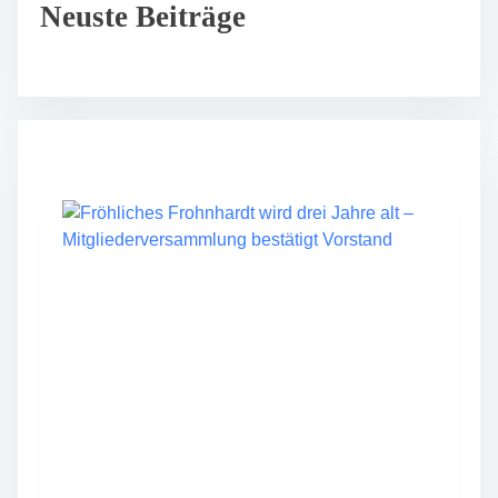
Neuste Beiträge