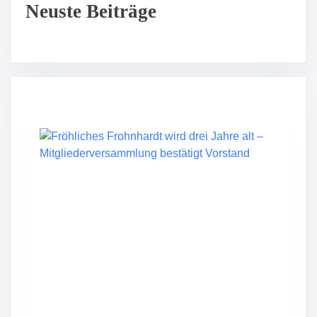
Neuste Beiträge