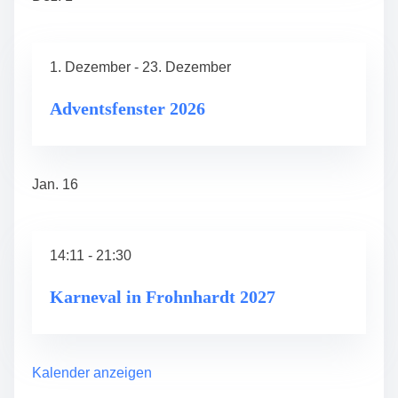
1. Dezember
-
23. Dezember
Adventsfenster 2026
Jan.
16
14:11
-
21:30
Karneval in Frohnhardt 2027
Kalender anzeigen