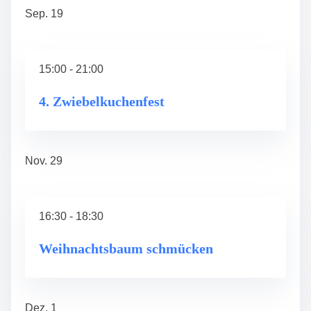
Sep.
19
15:00
-
21:00
4. Zwiebelkuchenfest
Nov.
29
16:30
-
18:30
Weihnachtsbaum schmücken
Dez.
1