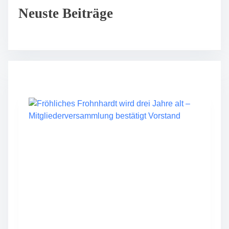
Neuste Beiträge